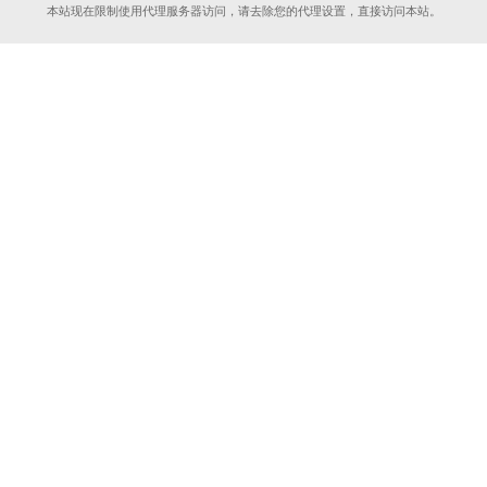
本站现在限制使用代理服务器访问，请去除您的代理设置，直接访问本站。