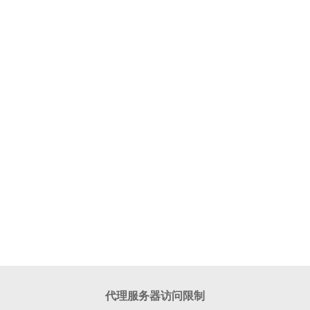
代理服务器访问限制