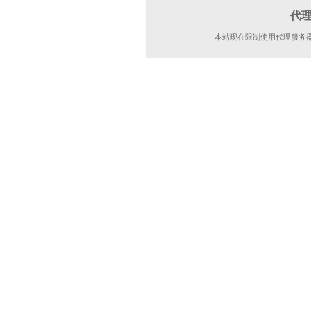
代
本站现在限制使用代理服务