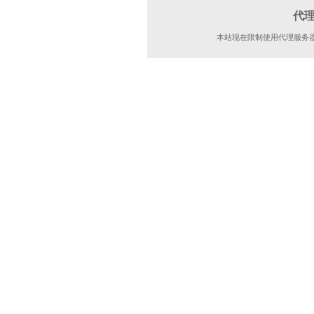
代
本站现在限制使用代理服务