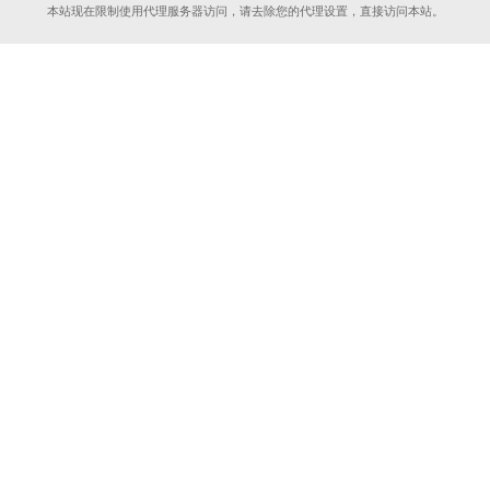
本站现在限制使用代理服务器访问，请去除您的代理设置，直接访问本站。