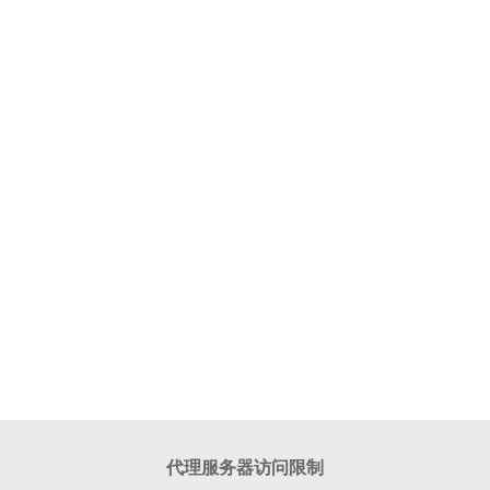
代理服务器访问限制