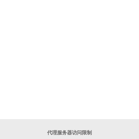
代理服务器访问限制