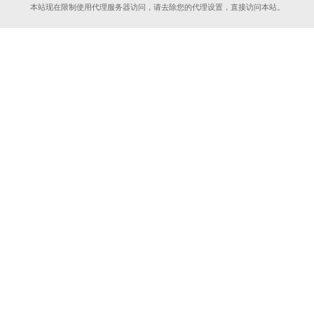
本站现在限制使用代理服务器访问，请去除您的代理设置，直接访问本站。