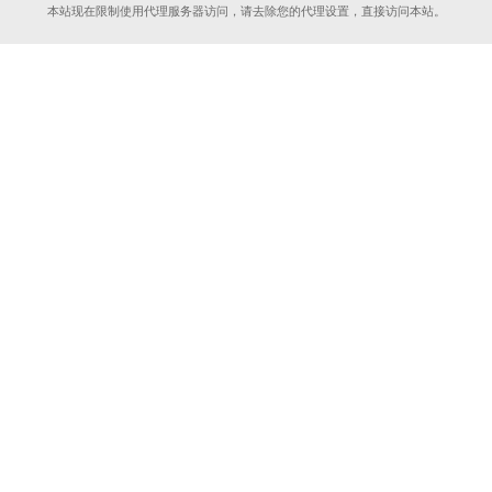
本站现在限制使用代理服务器访问，请去除您的代理设置，直接访问本站。