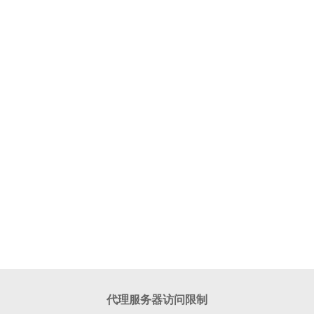
代理服务器访问限制