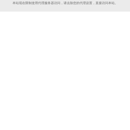
本站现在限制使用代理服务器访问，请去除您的代理设置，直接访问本站。