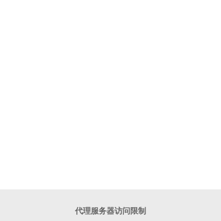
代理服务器访问限制