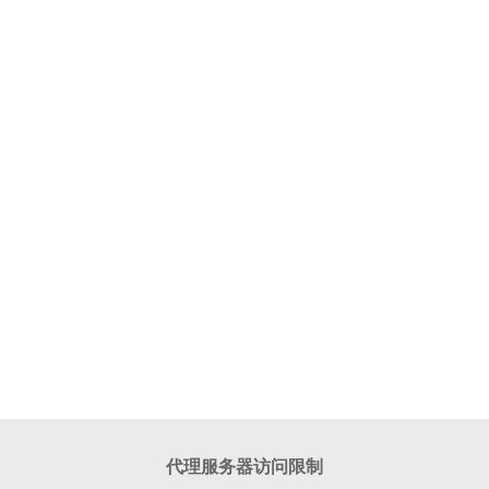
代理服务器访问限制