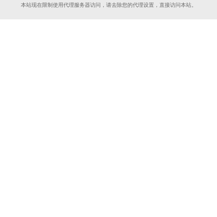
本站现在限制使用代理服务器访问，请去除您的代理设置，直接访问本站。