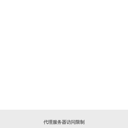
代理服务器访问限制