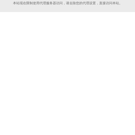
本站现在限制使用代理服务器访问，请去除您的代理设置，直接访问本站。