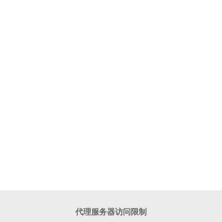
代理服务器访问限制