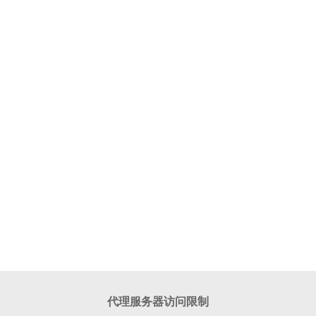
代理服务器访问限制