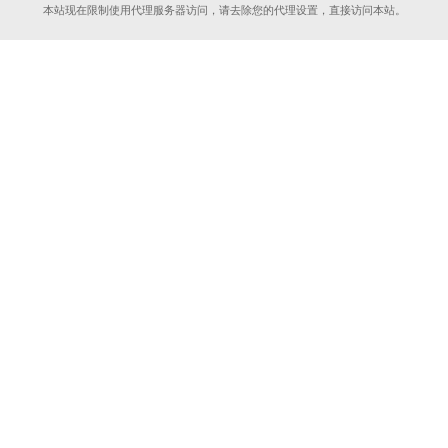
本站现在限制使用代理服务器访问，请去除您的代理设置，直接访问本站。