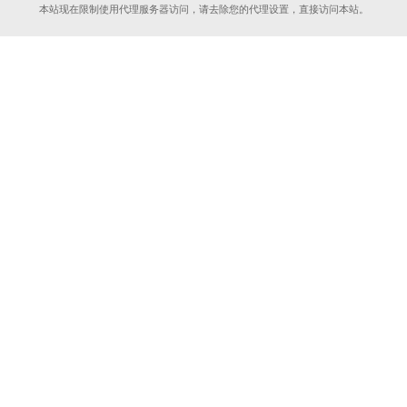
本站现在限制使用代理服务器访问，请去除您的代理设置，直接访问本站。