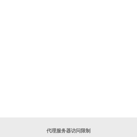
代理服务器访问限制