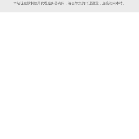
本站现在限制使用代理服务器访问，请去除您的代理设置，直接访问本站。