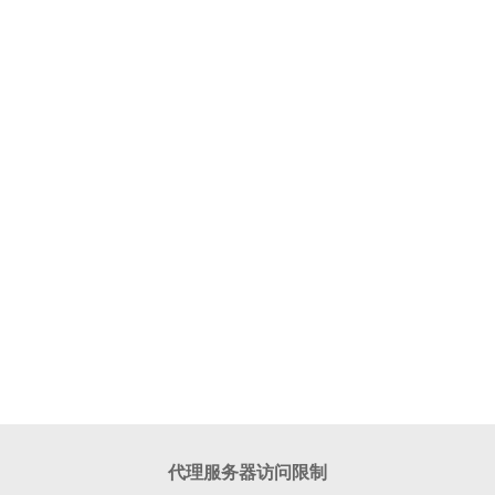
代理服务器访问限制