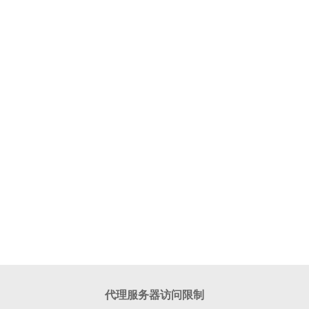
代理服务器访问限制