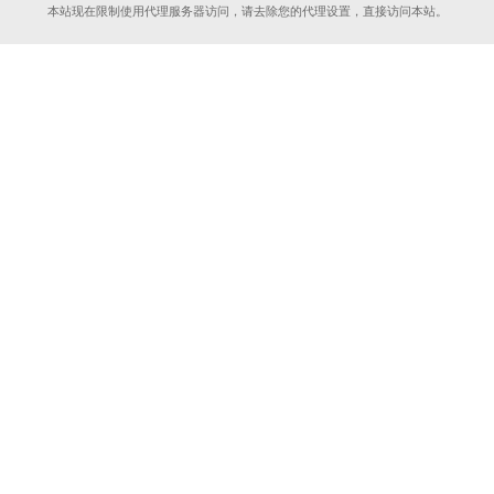
本站现在限制使用代理服务器访问，请去除您的代理设置，直接访问本站。