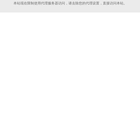
本站现在限制使用代理服务器访问，请去除您的代理设置，直接访问本站。