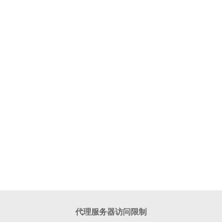
代理服务器访问限制