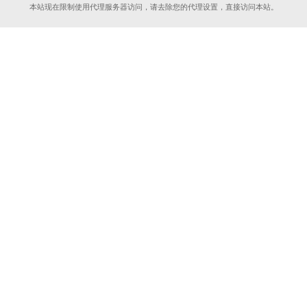
本站现在限制使用代理服务器访问，请去除您的代理设置，直接访问本站。