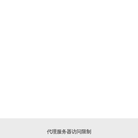
代理服务器访问限制