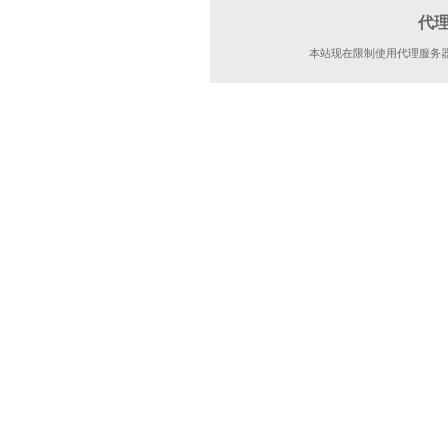
代
本站现在限制使用代理服务