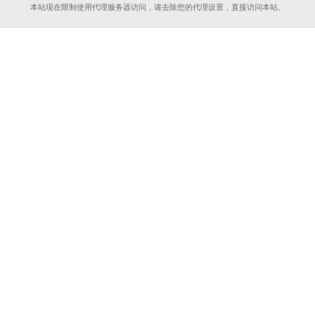
本站现在限制使用代理服务器访问，请去除您的代理设置，直接访问本站。