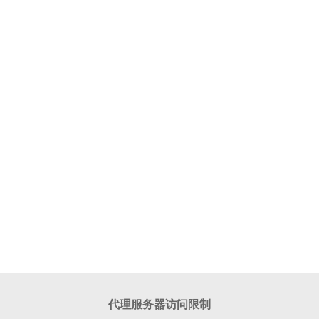
代理服务器访问限制