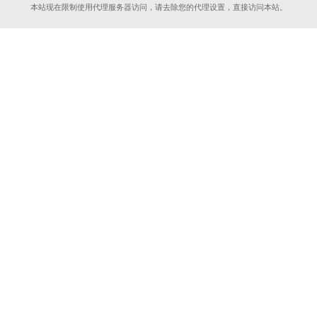
本站现在限制使用代理服务器访问，请去除您的代理设置，直接访问本站。