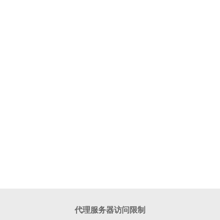
代理服务器访问限制