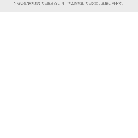
本站现在限制使用代理服务器访问，请去除您的代理设置，直接访问本站。