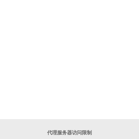
代理服务器访问限制