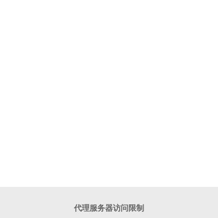
代理服务器访问限制