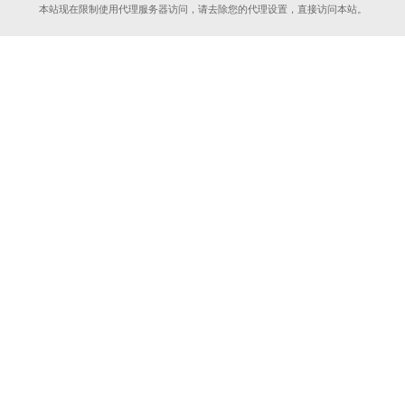
本站现在限制使用代理服务器访问，请去除您的代理设置，直接访问本站。