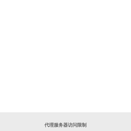
代理服务器访问限制