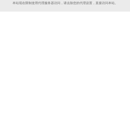
本站现在限制使用代理服务器访问，请去除您的代理设置，直接访问本站。