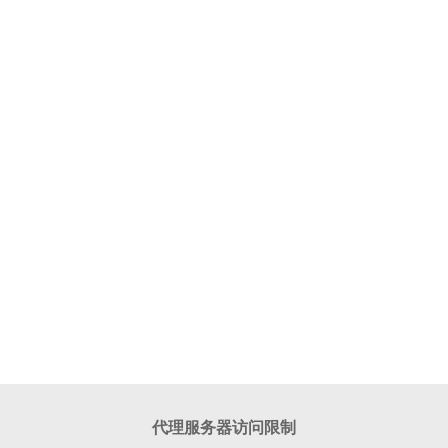
代理服务器访问限制