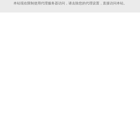
本站现在限制使用代理服务器访问，请去除您的代理设置，直接访问本站。