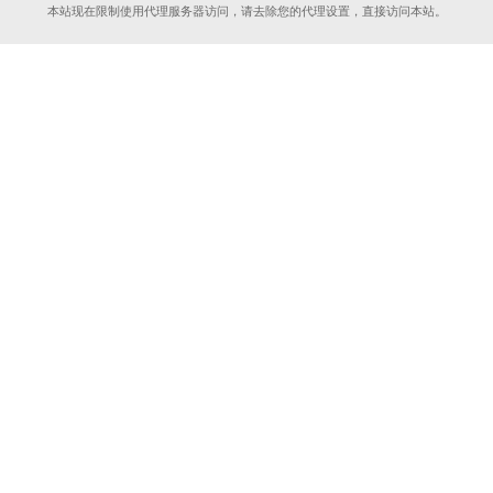
本站现在限制使用代理服务器访问，请去除您的代理设置，直接访问本站。