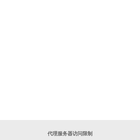
代理服务器访问限制