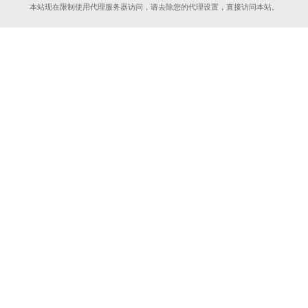
本站现在限制使用代理服务器访问，请去除您的代理设置，直接访问本站。