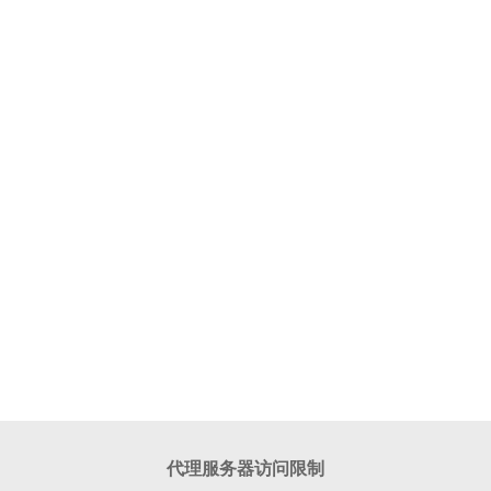
代理服务器访问限制