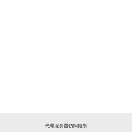
代理服务器访问限制