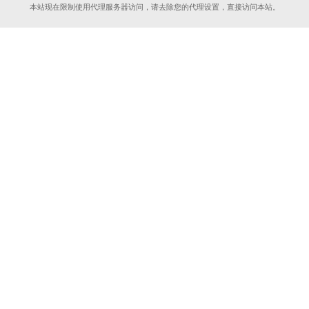
本站现在限制使用代理服务器访问，请去除您的代理设置，直接访问本站。