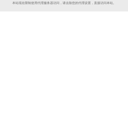
本站现在限制使用代理服务器访问，请去除您的代理设置，直接访问本站。