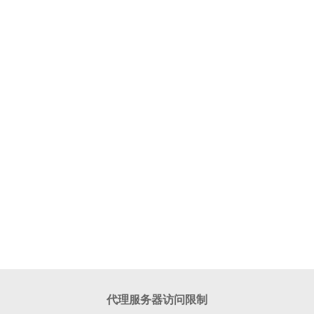
代理服务器访问限制