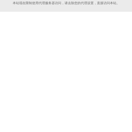
本站现在限制使用代理服务器访问，请去除您的代理设置，直接访问本站。