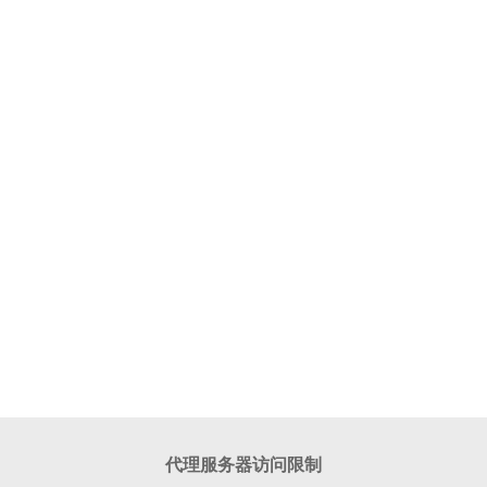
代理服务器访问限制