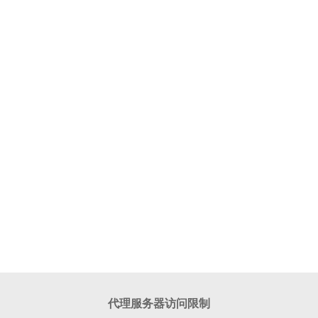
代理服务器访问限制