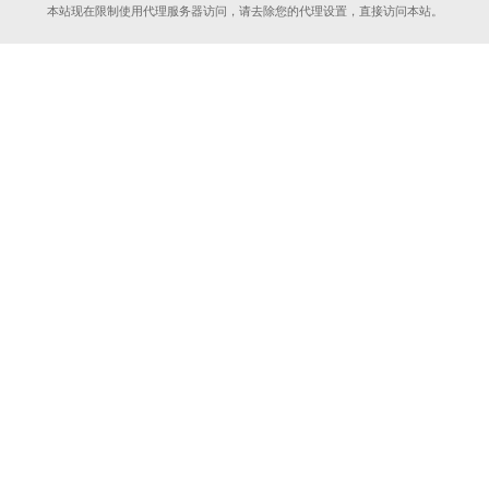
本站现在限制使用代理服务器访问，请去除您的代理设置，直接访问本站。