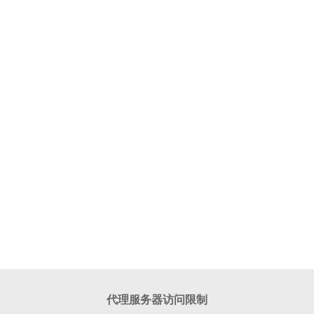
代理服务器访问限制