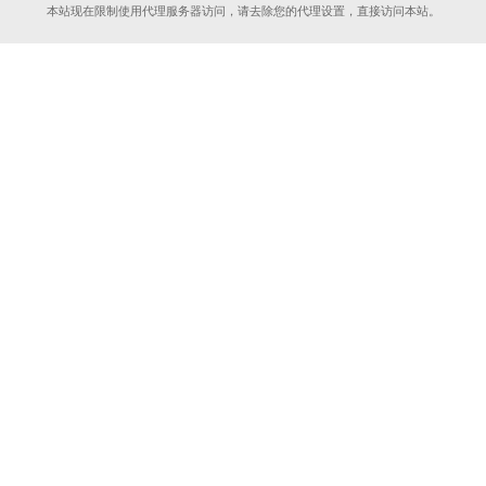
本站现在限制使用代理服务器访问，请去除您的代理设置，直接访问本站。