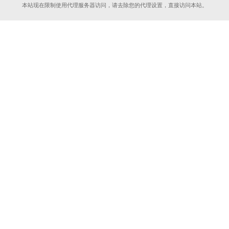
本站现在限制使用代理服务器访问，请去除您的代理设置，直接访问本站。