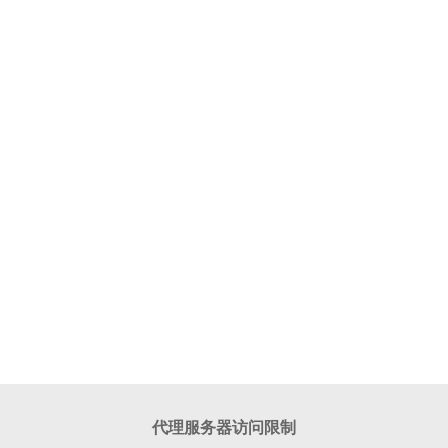
代理服务器访问限制