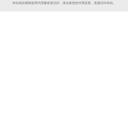
本站现在限制使用代理服务器访问，请去除您的代理设置，直接访问本站。