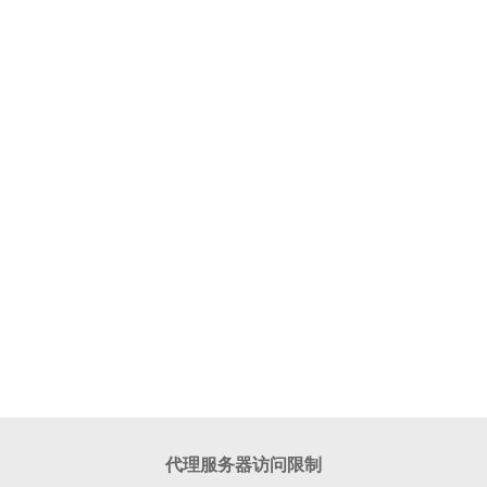
代理服务器访问限制