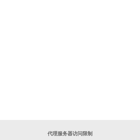
代理服务器访问限制