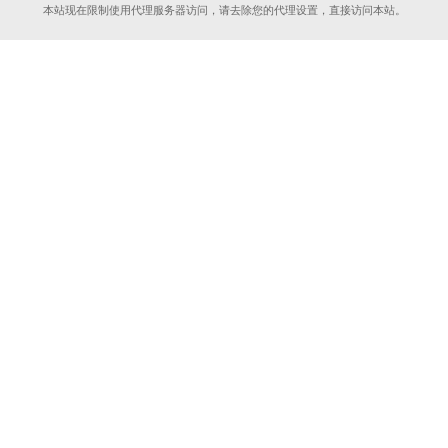
本站现在限制使用代理服务器访问，请去除您的代理设置，直接访问本站。