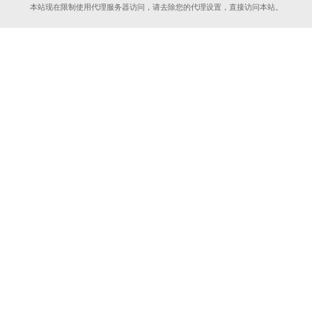
本站现在限制使用代理服务器访问，请去除您的代理设置，直接访问本站。