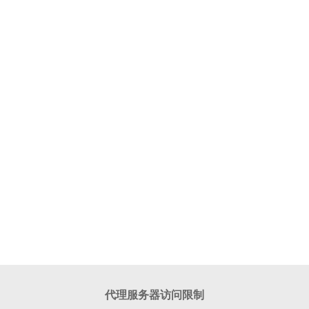
代理服务器访问限制