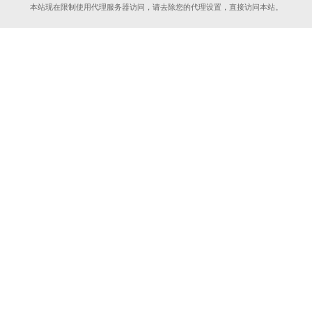
本站现在限制使用代理服务器访问，请去除您的代理设置，直接访问本站。