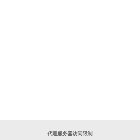
代理服务器访问限制