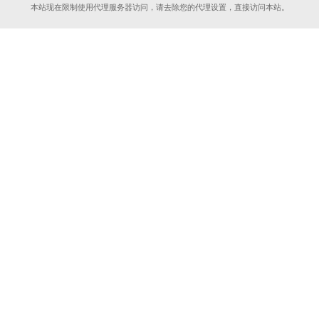
本站现在限制使用代理服务器访问，请去除您的代理设置，直接访问本站。