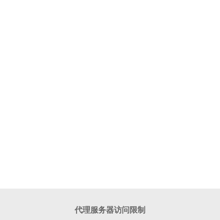
代理服务器访问限制