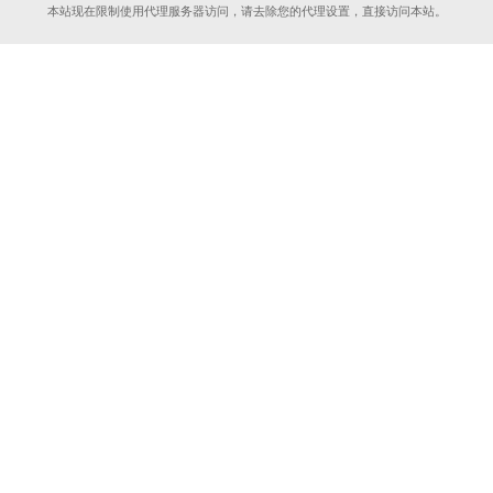
本站现在限制使用代理服务器访问，请去除您的代理设置，直接访问本站。