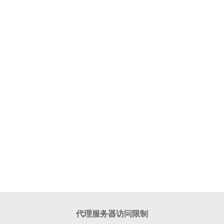
代理服务器访问限制