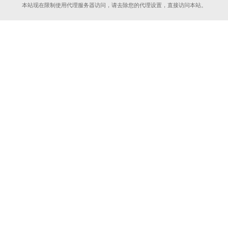
本站现在限制使用代理服务器访问，请去除您的代理设置，直接访问本站。