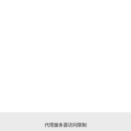
代理服务器访问限制