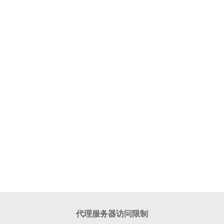
代理服务器访问限制