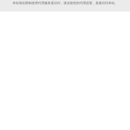
本站现在限制使用代理服务器访问，请去除您的代理设置，直接访问本站。