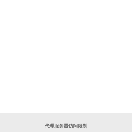
代理服务器访问限制