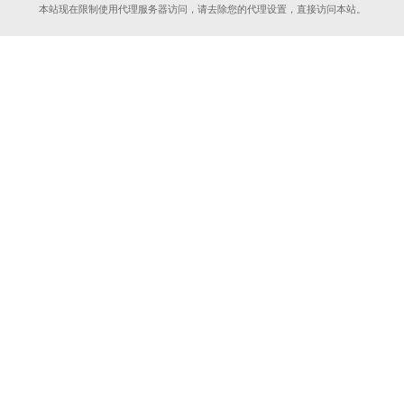
本站现在限制使用代理服务器访问，请去除您的代理设置，直接访问本站。