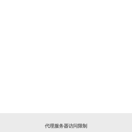
代理服务器访问限制