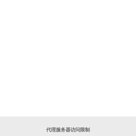
代理服务器访问限制