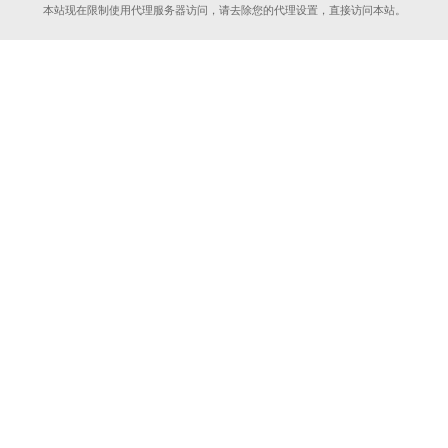
本站现在限制使用代理服务器访问，请去除您的代理设置，直接访问本站。