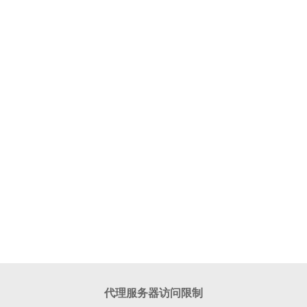
代理服务器访问限制