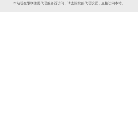
本站现在限制使用代理服务器访问，请去除您的代理设置，直接访问本站。