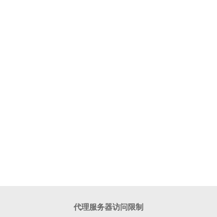
代理服务器访问限制