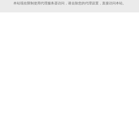
本站现在限制使用代理服务器访问，请去除您的代理设置，直接访问本站。