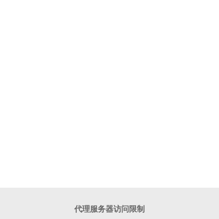
代理服务器访问限制