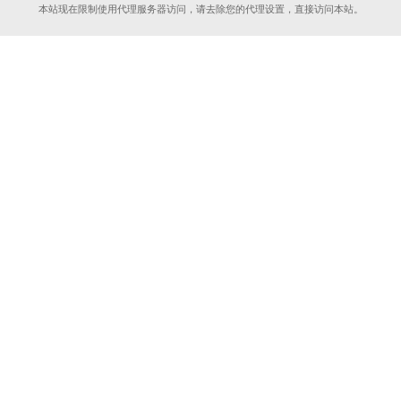
本站现在限制使用代理服务器访问，请去除您的代理设置，直接访问本站。