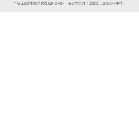
本站现在限制使用代理服务器访问，请去除您的代理设置，直接访问本站。