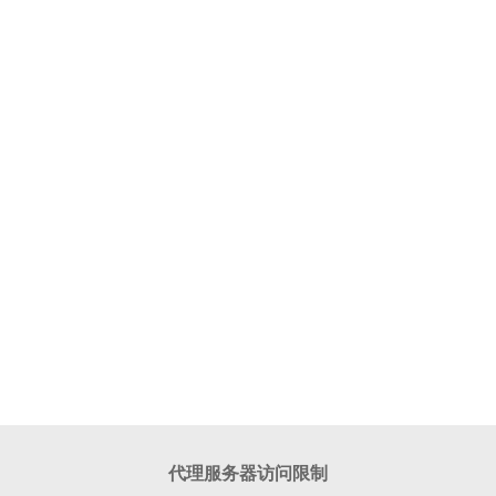
代理服务器访问限制