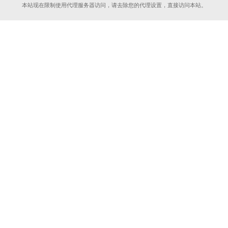
本站现在限制使用代理服务器访问，请去除您的代理设置，直接访问本站。