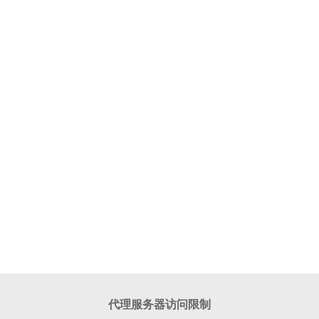
代理服务器访问限制