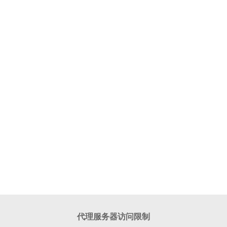
代理服务器访问限制