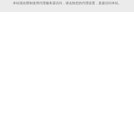
本站现在限制使用代理服务器访问，请去除您的代理设置，直接访问本站。