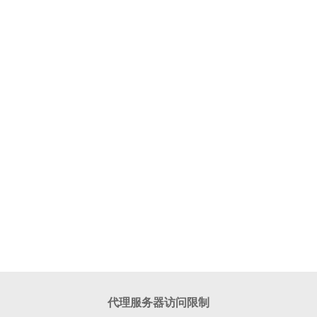
代理服务器访问限制