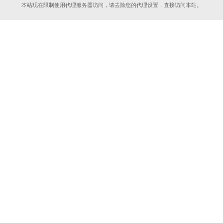
本站现在限制使用代理服务器访问，请去除您的代理设置，直接访问本站。