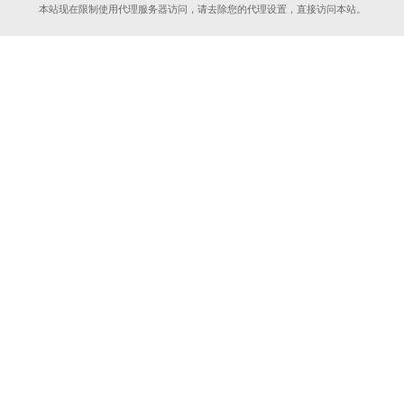
本站现在限制使用代理服务器访问，请去除您的代理设置，直接访问本站。