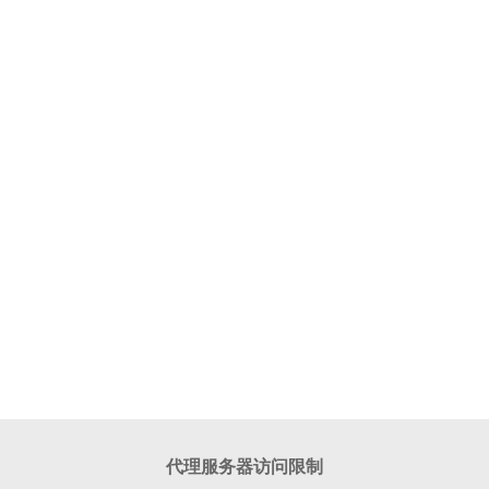
代理服务器访问限制